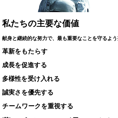
私たちの主要な価値
献身と継続的な努力で、最も重要なことを守るよう
革新をもたらす
成長を促進する
多様性を受け入れる
誠実さを優先する
チームワークを重視する