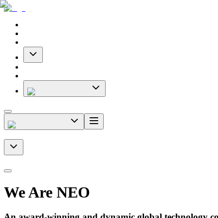
We Are
NEO
An award-winning and dynamic global technology comp