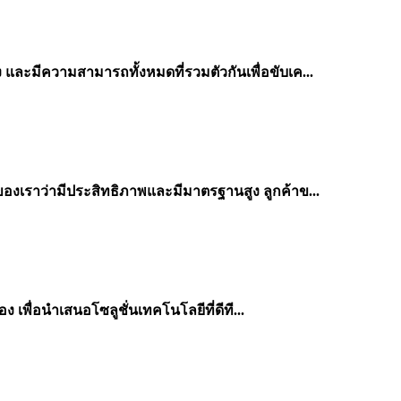
ละมีความสามารถทั้งหมดที่รวมตัวกันเพื่อขับเค...
องเราว่ามีประสิทธิภาพและมีมาตรฐานสูง ลูกค้าข...
ง เพื่อนำเสนอโซลูชั่นเทคโนโลยีที่ดีที...