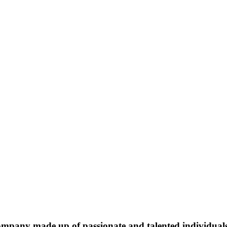
any made up of passionate and talented individuals w