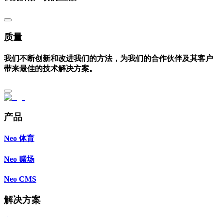
质量
我们不断创新和改进我们的方法，为我们的合作伙伴及其客户
带来最佳的技术解决方案。
产品
Neo 体育
Neo 赌场
Neo CMS
解决方案