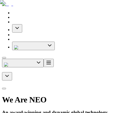
We Are
NEO
An award-winning and dynamic global technology