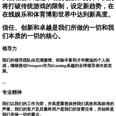
将打破传统游戏的限制，设定新趋势，在
在线娱乐和体育博彩世界中达到新高度。
信任、创新和卓越是我们所做的一切和我
们本质的一切的核心。
领导力
我们的领导团队由充满激情、经验丰富和才华横溢的个人组
成，继续推动Neosport作为iGaming卓越的全球领导者向前发
展。
专业精神
我们以我们的工作为荣，并高度重视保持我们高效和高标准的
声誉。我们的客户及其最终用户是我们的首要任务，并始终是
我们所做一切的重点。